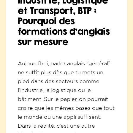
Industrie, Logistique
et Transport, BTP :
Pourquoi des
formations d'anglais
sur mesure
Aujourd’hui, parler anglais “général”
ne suffit plus dès que tu mets un
pied dans des secteurs comme
l’industrie, la logistique ou le
bâtiment. Sur le papier, on pourrait
croire que les mêmes bases que tout
le monde ou une appli suffisent.
Dans la réalité, c’est une autre