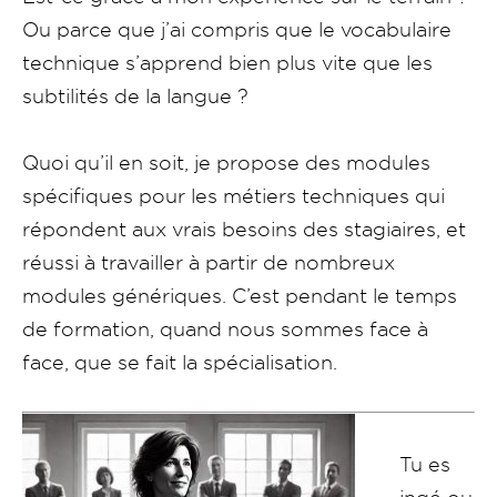
Ou parce que j’ai compris que le vocabulaire
technique s’apprend bien plus vite que les
subtilités de la langue ?
Quoi qu’il en soit, je propose des modules
spécifiques pour les métiers techniques qui
répondent aux vrais besoins des stagiaires, et
réussi à travailler à partir de nombreux
modules génériques. C’est pendant le temps
de formation, quand nous sommes face à
face, que se fait la spécialisation.
Tu es