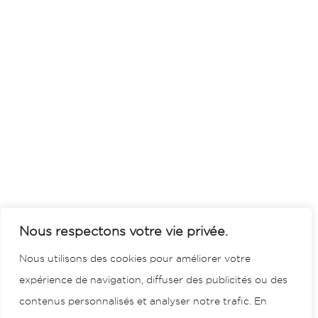
Nous respectons votre vie privée.
Nous utilisons des cookies pour améliorer votre
expérience de navigation, diffuser des publicités ou des
contenus personnalisés et analyser notre trafic. En