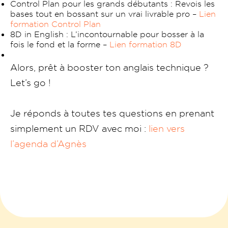
Control Plan pour les grands débutants : Revois les
bases tout en bossant sur un vrai livrable pro –
Lien
formation Control Plan
8D in English : L’incontournable pour bosser à la
fois le fond et la forme –
Lien formation 8D
Alors, prêt à booster ton anglais technique ?
Let’s go !
Je réponds à toutes tes questions en prenant
simplement un RDV avec moi :
lien vers
l’agenda d’Agnès