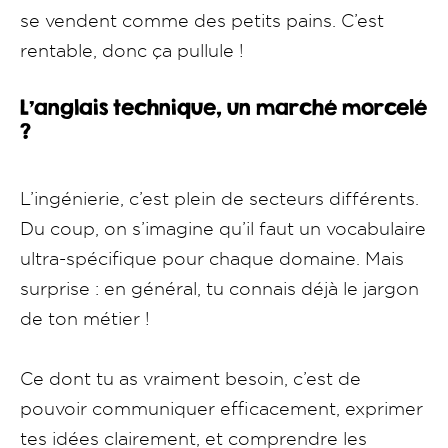
se vendent comme des petits pains. C’est
rentable, donc ça pullule !
L’anglais technique, un marché morcelé
?
L’ingénierie, c’est plein de secteurs différents.
Du coup, on s’imagine qu’il faut un vocabulaire
ultra-spécifique pour chaque domaine. Mais
surprise : en général, tu connais déjà le jargon
de ton métier !
Ce dont tu as vraiment besoin, c’est de
pouvoir communiquer efficacement, exprimer
tes idées clairement, et comprendre les