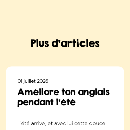
Plus d’articles
01 juillet 2026
Améliore ton anglais
pendant l'été
L’été arrive, et avec lui cette douce