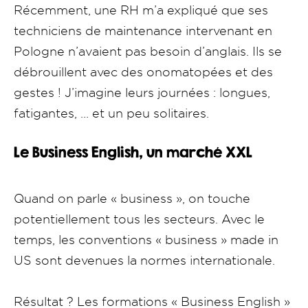
Récemment, une RH m’a expliqué que ses
techniciens de maintenance intervenant en
Pologne n’avaient pas besoin d’anglais. Ils se
débrouillent avec des onomatopées et des
gestes ! J’imagine leurs journées : longues,
fatigantes, … et un peu solitaires.
Le Business English, un marché XXL
Quand on parle « business », on touche
potentiellement tous les secteurs. Avec le
temps, les conventions « business » made in
US sont devenues la normes internationale.
Résultat ? Les formations « Business English »