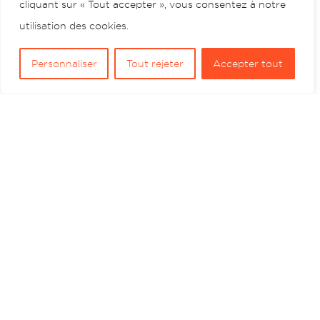
cliquant sur « Tout accepter », vous consentez à notre
utilisation des cookies.
Personnaliser
Tout rejeter
Accepter tout