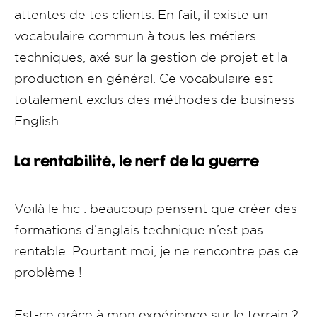
attentes de tes clients. En fait, il existe un
vocabulaire commun à tous les métiers
techniques, axé sur la gestion de projet et la
production en général. Ce vocabulaire est
totalement exclus des méthodes de business
English.
La rentabilité, le nerf de la guerre
Voilà le hic : beaucoup pensent que créer des
formations d’anglais technique n’est pas
rentable. Pourtant moi, je ne rencontre pas ce
problème !
Est-ce grâce à mon expérience sur le terrain ?