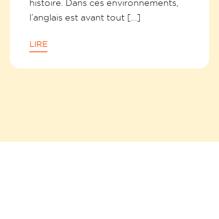
histoire. Dans ces environnements,
l’anglais est avant tout […]
LIRE