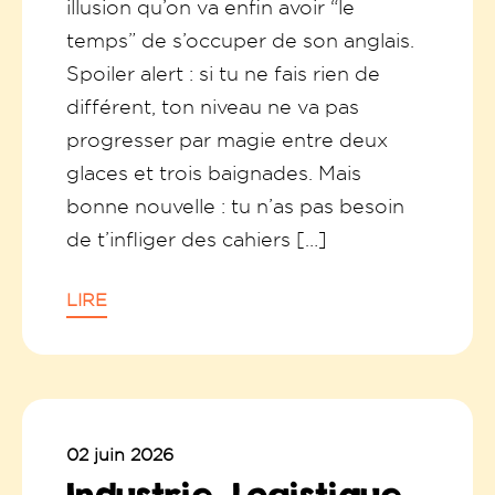
illusion qu’on va enfin avoir “le
temps” de s’occuper de son anglais.
Spoiler alert : si tu ne fais rien de
différent, ton niveau ne va pas
progresser par magie entre deux
glaces et trois baignades. Mais
bonne nouvelle : tu n’as pas besoin
de t’infliger des cahiers […]
LIRE
02 juin 2026