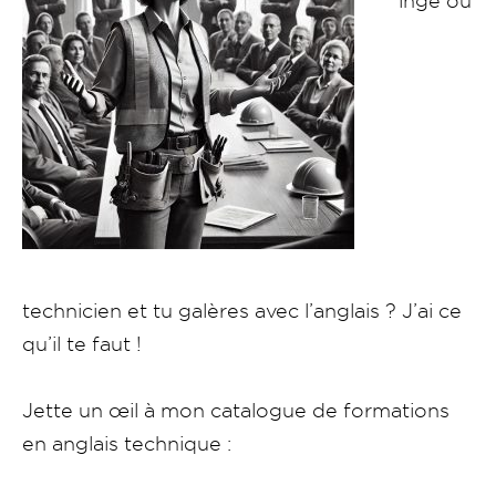
ingé ou
technicien et tu galères avec l’anglais ? J’ai ce
qu’il te faut !
Jette un œil à mon catalogue de formations
en anglais technique :