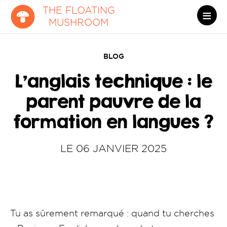
THE FLOATING
MUSHROOM
BLOG
L’anglais technique : le
parent pauvre de la
formation en langues ?
LE 06 JANVIER 2025
Tu as sûrement remarqué : quand tu cherches